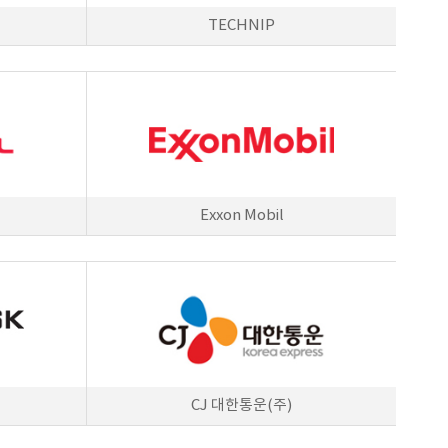
TECHNIP
Exxon Mobil
CJ 대한통운(주)