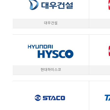
대우건설
현대하이스코