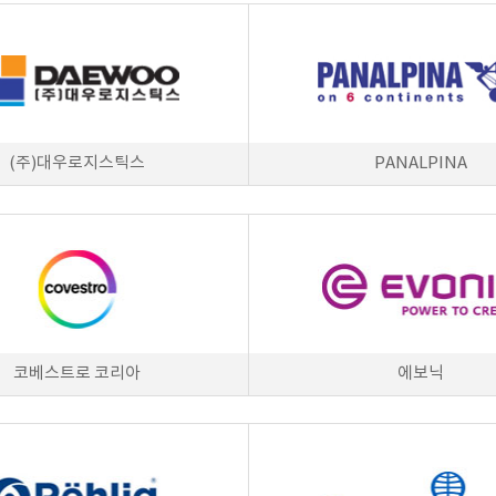
(주)대우로지스틱스
PANALPINA
코베스트로 코리아
에보닉