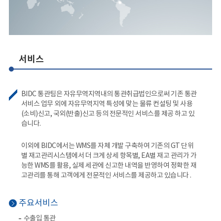
서비스
BIDC 통관팀은 자유무역지역내의 통관취급법인으로써 기존 통관
서비스 업무 외에 자유무역지역 특성에 맞는 물류 컨설팅 및 사용
(소비)신고, 국외(반출)신고 등의 전문적인 서비스를 제공 하고 있
습니다.
이외에 BIDC에서는 WMS를 자체 개발 구축하여 기존의 GT 단위
별 재고관리시스템에서 더 크게 상세 항목별, EA별 재고 관리가 가
능한 WMS를 활용, 실제 세관에 신고한 내역을 반영하여 정확한 재
고관리를 통해 고객에게 전문적인 서비스를 제공하고 있습니다 .
주요서비스
수출입 통관